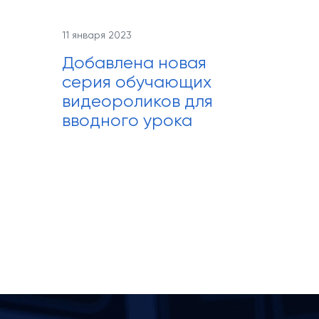
11 января 2023
Добавлена новая
серия обучающих
видеороликов для
вводного урока