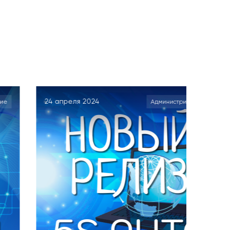
 2024
07 декабря 2023
Администрирование