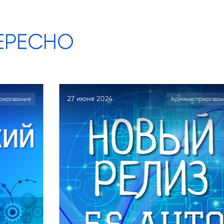
ЕРЕСНО
июня 2024
24 апреля
Администрирование