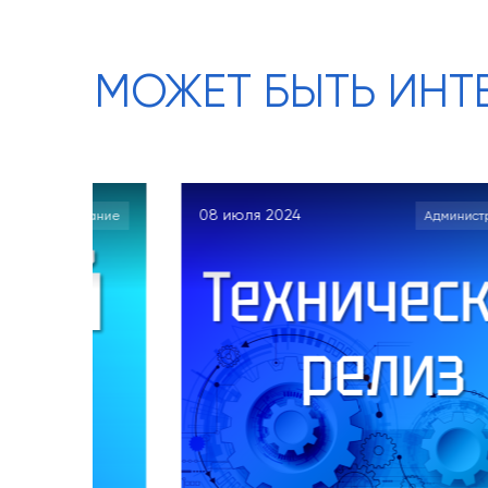
МОЖЕТ БЫТЬ ИНТ
08 июля 2024
27 
Администрирование