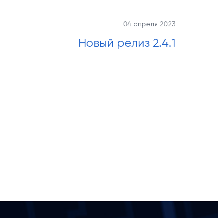
04 апреля 2023
Новый релиз 2.4.1