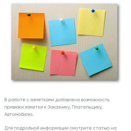
О компании
Наши клиенты
Контакты
Задать
вопрос
В работе с заметками добавлена возможность
привязки заметки к Заказчику, Плательщику,
Автомобилю.
Для подробной информации смотрите статью на