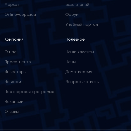
Маркет
База знаний
Online-сервисы
Форум
Учебный портал
Компания
Полезное
О нас
Наши клиенты
Пресс-центр
Цены
Инвесторы
Демо-версия
Новости
Вопросы-ответы
Партнерская программа
Вакансии
Отзывы