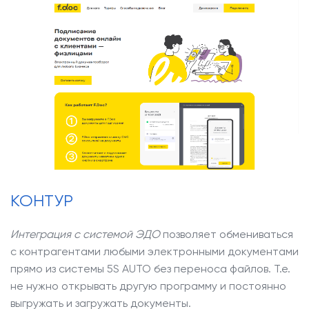
КОНТУР
Интеграция с системой ЭДО
позволяет обмениваться
с контрагентами любыми электронными документами
прямо из системы 5S AUTO без переноса файлов. Т.е.
не нужно открывать другую программу и постоянно
выгружать и загружать документы.