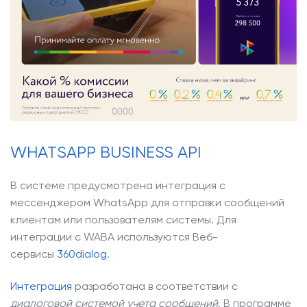
WHATSAPP BUSINESS API
В системе предусмотрена интеграция с
мессенджером WhatsApp для отправки сообщений
клиентам или пользователям системы. Для
интеграции с WABA используются Веб-
сервисы
360dialog
.
Интеграция
разработана в соответствии с
диалоговой системой учета сообщений
. В программе