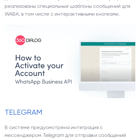
реализованы специальные шаблоны сообщений для
WABA, в том числе с интерактивными кнопками.
TELEGRAM
В системе предусмотрена интеграция с
мессенджером
Telegram
для отправки сообщений