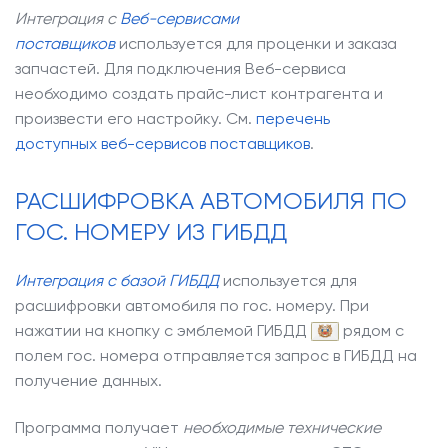
Интеграция с
Веб-сервисами
поставщиков
используется для проценки и заказа
запчастей. Для подключения Веб-сервиса
необходимо создать прайс-лист контрагента и
произвести его настройку. См.
перечень
доступных веб-сервисов поставщиков
.
РАСШИФРОВКА АВТОМОБИЛЯ ПО
ГОС. НОМЕРУ ИЗ ГИБДД
Интеграция с базой ГИБДД
используется для
расшифровки автомобиля по гос. номеру. При
нажатии на кнопку с эмблемой ГИБДД
рядом с
полем гос. номера отправляется запрос в ГИБДД на
получение данных.
Программа получает
необходимые технические