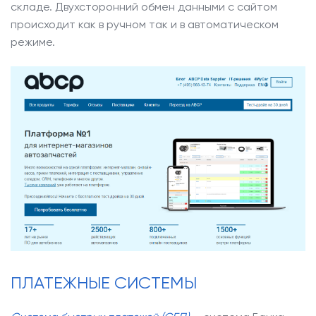
складе. Двухсторонний обмен данными с сайтом
происходит как в ручном так и в автоматическом
режиме.
ПЛАТЕЖНЫЕ СИСТЕМЫ