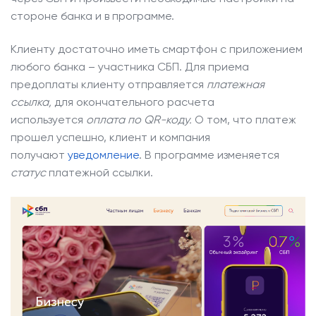
стороне банка и в программе.
Клиенту достаточно иметь смартфон с приложением
любого банка – участника СБП. Для приема
предоплаты клиенту отправляется
платежная
ссылка,
для окончательного расчета
используется
оплата по QR-коду.
О том, что платеж
прошел успешно, клиент и компания
получают
уведомление
. В программе изменяется
статус
платежной ссылки.