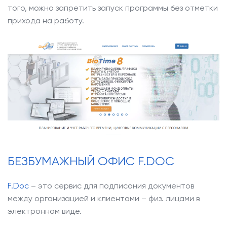
того, можно запретить запуск программы без отметки
прихода на работу.
БЕЗБУМАЖНЫЙ ОФИС F.DOC
F.Doc
– это сервис для подписания документов
между организацией и клиентами – физ. лицами в
электронном виде.