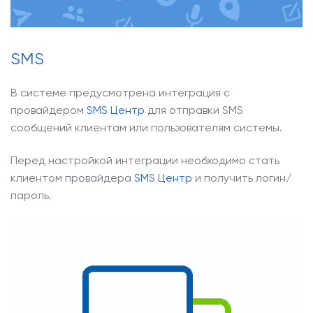
SMS
В системе предусмотрена интеграция с
провайдером
SMS Центр
для отправки SMS
сообщений клиентам или пользователям системы.
Перед настройкой интеграции необходимо стать
клиентом провайдера
SMS Центр
и получить логин/
пароль.