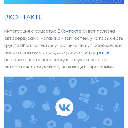
ВКОНТАКТЕ
Интеграция с соцсетью
ВКонтакте
будет полезна
автосервисам и магазинам запчастей, у которых есть
группа ВКонтакте, где участники пишут
сообщения
и
делают
заказы на товары и услуги
–
интеграция
позволяет вести переписку и получать заказы в
автоматическом режиме, не выходя из программы.