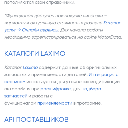
пополняются свои справочники.
*Функционал доступен при покупке лицензии –
варианты и актуальную стоимость
в разделе
Каталог
услуг → Онлайн сервисы
. Для начала работы
необходимо зарегистрироваться на сайте MotorData.
КАТАЛОГИ LAXIMO
Каталог
Laximo
содержит данные об оригинальных
запчастях и применяемости деталей.
Интеграция с
сервисом
используется для уточнения модификации
автомобиля при
расшифровке
, для
подбора
запчастей
и работы с
функционалом
применяемости
в программе.
API ПОСТАВЩИКОВ