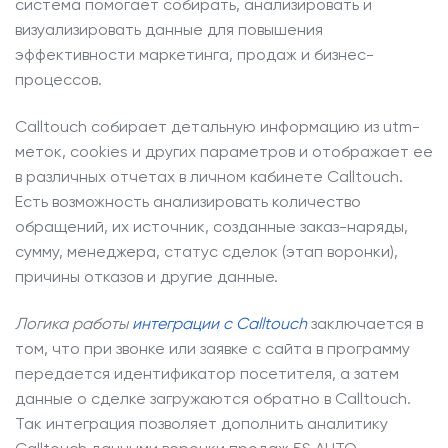
система помогает собирать, анализировать и
визуализировать данные для повышения
эффективности маркетинга, продаж и бизнес-
процессов.
Calltouch собирает детальную информацию из utm-
меток, cookies и других параметров и отображает ее
в различных отчетах в личном кабинете Calltouch.
Есть возможность анализировать количество
обращений, их источник, созданные заказ-наряды,
сумму, менеджера, статус сделок (этап воронки),
причины отказов и другие данные.
Логика работы
интеграции с Calltouch
заключается в
том, что при звонке или заявке с сайта в программу
передается идентификатор посетителя, а затем
данные о сделке загружаются обратно в Calltouch.
Так интеграция
позволяет дополнить аналитику