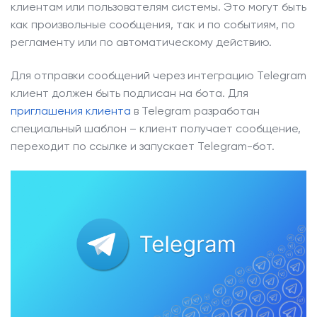
клиентам или пользователям системы. Это могут быть
как произвольные сообщения, так и по событиям, по
регламенту или по автоматическому действию.
Для отправки сообщений через интеграцию Telegram
клиент должен быть подписан на бота. Для
приглашения клиента
в Telegram разработан
специальный шаблон – клиент получает сообщение,
переходит по ссылке и запускает Telegram-бот.