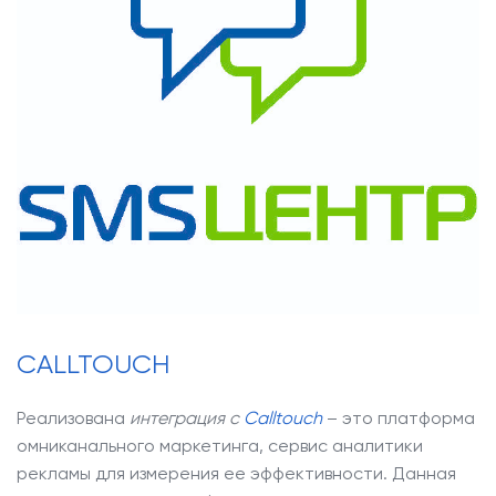
CALLTOUCH
Реализована
интеграция с
Calltouch
– это платформа
омниканального маркетинга, сервис аналитики
рекламы для измерения ее эффективности. Данная