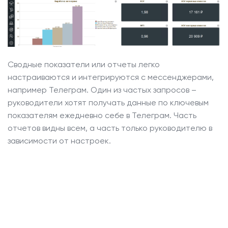
Сводные показатели или отчеты легко
настраиваются и интегрируются с мессенджерами,
например Телеграм. Один из частых запросов –
руководители хотят получать данные по ключевым
показателям ежедневно себе в Телеграм.
Часть
отчетов видны всем, а часть только руководителю в
зависимости от настроек.