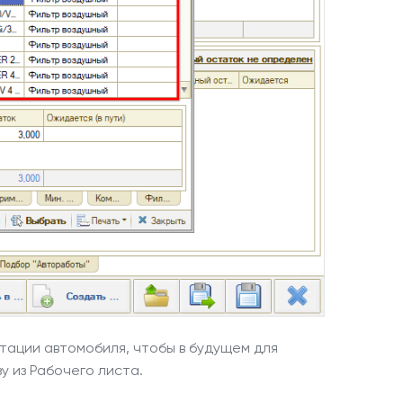
тации автомобиля, чтобы в будущем для
у из Рабочего листа.