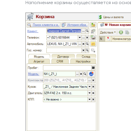
Наполнение корзины осуществляется на основн