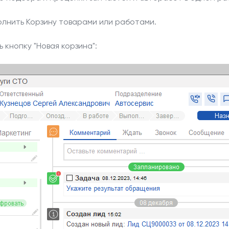
олнить Корзину товарами или работами.
 кнопку "Новая корзина":