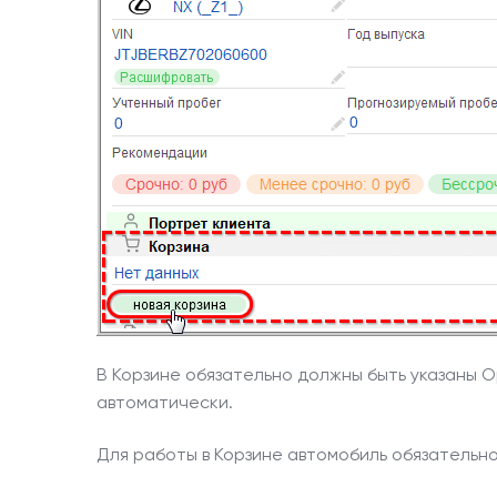
В Корзине обязательно должны быть указаны 
автоматически.
Для работы в Корзине автомобиль обязательн