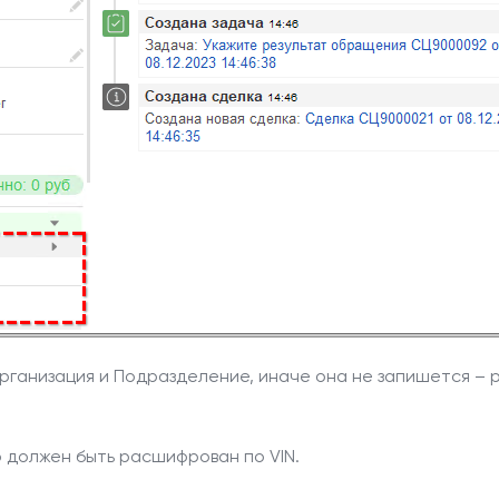
Организация и Подразделение, иначе она не запишется – 
о должен быть расшифрован по VIN.