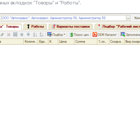
ых вкладках "Товары" и "Работы".