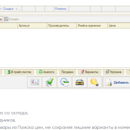
х со склада,
дников,
вары из Поиска цен, не сохраняя лишние варианты в номе