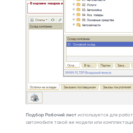
Подбор Рабочий лист
используется для работ
автомобиля такой же модели или комплектации 