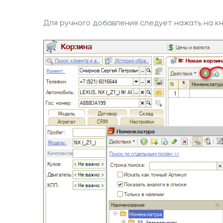
Для ручного добавления следует нажать на кн