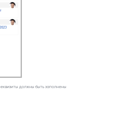
реквизиты должны быть заполнены