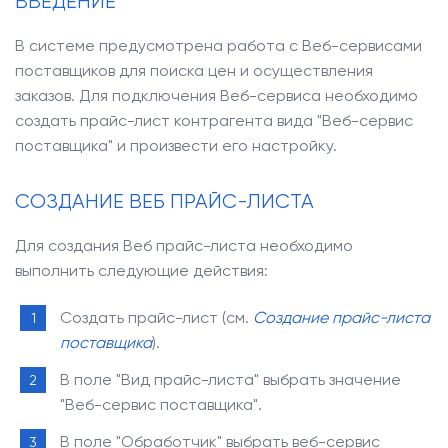
ВВЕДЕНИЕ
В системе предусмотрена работа с Веб-сервисами
поставщиков для поиска цен и осуществления
заказов. Для подключения Веб-сервиса необходимо
создать прайс-лист контрагента вида "Веб-сервис
поставщика" и произвести его настройку.
СОЗДАНИЕ ВЕБ ПРАЙС-ЛИСТА
Для создания Веб прайс-листа необходимо
выполнить следующие действия:
Создать прайс-лист (см.
Создание прайс-листа
поставщика
).
В поле "Вид прайс-листа" выбрать значение
"Веб-сервис поставщика".
В поле "Обработчик" выбрать веб-сервис