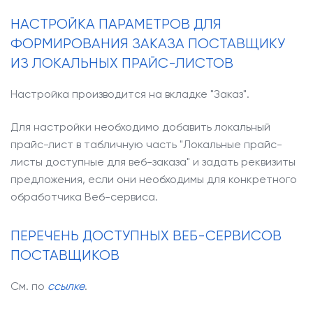
НАСТРОЙКА ПАРАМЕТРОВ ДЛЯ
ФОРМИРОВАНИЯ ЗАКАЗА ПОСТАВЩИКУ
ИЗ ЛОКАЛЬНЫХ ПРАЙС-ЛИСТОВ
Настройка производится на вкладке "Заказ".
Для настройки необходимо добавить локальный
прайс-лист в табличную часть "Локальные прайс-
листы доступные для веб-заказа" и задать реквизиты
предложения, если они необходимы для конкретного
обработчика Веб-сервиса.
ПЕРЕЧЕНЬ ДОСТУПНЫХ ВЕБ-СЕРВИСОВ
ПОСТАВЩИКОВ
См. по
ссылке
.