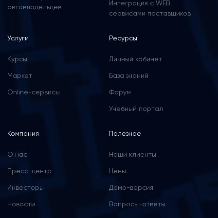
Интеграция с WEB
автовладельцев
сервисами поставщиков
Услуги
Ресурсы
Курсы
Личный кабинет
Маркет
База знаний
Online-сервисы
Форум
Учебный портал
Компания
Полезное
О нас
Наши клиенты
Пресс-центр
Цены
Инвесторы
Демо-версия
Новости
Вопросы-ответы