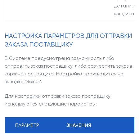
детали, з
кэш, испо
НАСТРОЙКА ПАРАМЕТРОВ ДЛЯ ОТПРАВКИ
ЗАКАЗА ПОСТАВЩИКУ
В Системе предусмотрена возможность либо
отправить заказ поставщику, либо разместить заказ в
корзине поставщика. Настройка производится на
вкладке "Заказ".
Для настройки отправки заказа поставщику
используются следующие параметры:
ПАРАМЕТР
ЗНАЧЕНИЯ