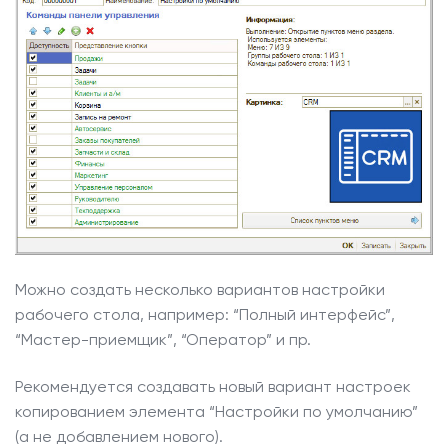
Можно создать несколько вариантов настройки
рабочего стола, например: “Полный интерфейс”,
“Мастер-приемщик”, “Оператор” и пр.
Рекомендуется создавать новый вариант настроек
копированием элемента “Настройки по умолчанию”
(а не добавлением нового).