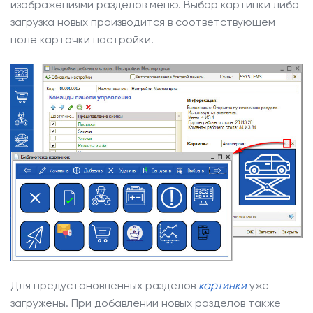
изображениями разделов меню. Выбор картинки либо
загрузка новых производится в соответствующем
поле карточки настройки.
Для предустановленных разделов
картинки
уже
загружены. При добавлении новых разделов также