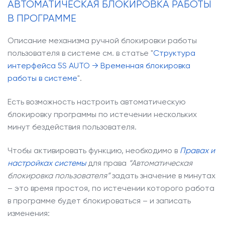
АВТОМАТИЧЕСКАЯ БЛОКИРОВКА РАБОТЫ
В ПРОГРАММЕ
Описание механизма ручной блокировки работы
пользователя в системе см. в статье "
Структура
интерфейса 5S AUTO → Временная блокировка
работы в системе
".
Есть возможность настроить автоматическую
блокировку программы по истечении нескольких
минут бездействия пользователя.
Чтобы активировать функцию, необходимо в
Правах и
настройках системы
для права
“Автоматическая
блокировка пользователя”
задать значение в минутах
– это время простоя, по истечении которого работа
в программе будет блокироваться – и записать
изменения: