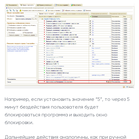
Например, если установить значение “5”, то через 5
минут бездействия пользователя будет
блокироваться программа и выходить окно
блокировки.
Дальнейшие действия аналогичны, как при ручной