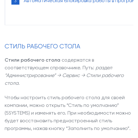
Автоматическая блокировка работы в програм
СТИЛЬ РАБОЧЕГО СТОЛА
Стили рабочего стола
содержатся в
соответствующем справочнике.
Путь:
раздел
“Администрирование” → Сервис → Стили рабочего
стола
.
Чтобы настроить стиль рабочего стола для своей
компании, можно открыть “Стиль по умолчанию”
(5SYSTEMS) и изменять его. При необходимости можно
будет восстановить преднастроенный стиль
программы, нажав кнопку “Заполнить по умолчанию”.