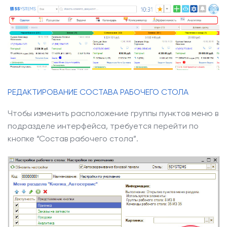
РЕДАКТИРОВАНИЕ СОСТАВА РАБОЧЕГО СТОЛА
Чтобы изменить расположение группы пунктов меню в
подразделе интерфейса, требуется перейти по
кнопке “Состав рабочего стола”.