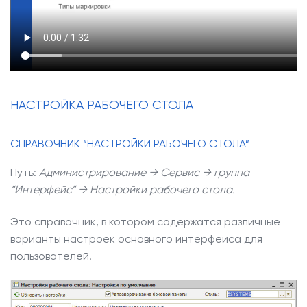
НАСТРОЙКА РАБОЧЕГО СТОЛА
СПРАВОЧНИК “НАСТРОЙКИ РАБОЧЕГО СТОЛА”
Путь:
Администрирование → Сервис → группа
“Интерфейс” → Настройки рабочего стола.
Это справочник, в котором содержатся различные
варианты настроек основного интерфейса для
пользователей.