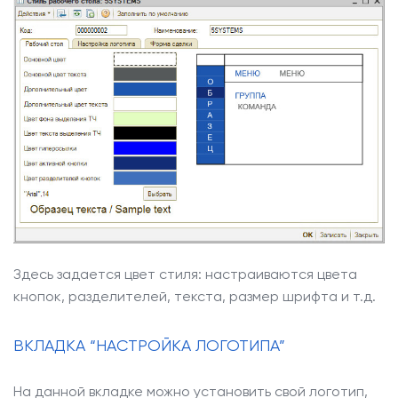
Здесь задается цвет стиля: настраиваются цвета
кнопок, разделителей, текста, размер шрифта и т.д.
ВКЛАДКА “НАСТРОЙКА ЛОГОТИПА”
На данной вкладке можно установить свой логотип,