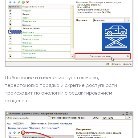
Добавление и изменение пунктов меню,
перестановка порядка и скрытие доступности
происходит по аналогии с
редактированием
разделов
.