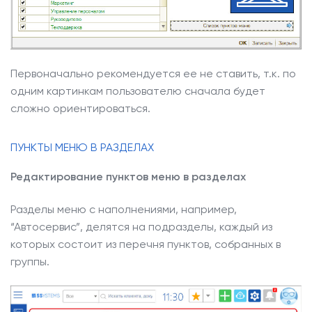
Первоначально рекомендуется ее не ставить, т.к. по
одним картинкам пользователю сначала будет
сложно ориентироваться.
ПУНКТЫ МЕНЮ В РАЗДЕЛАХ
Редактирование пунктов меню в разделах
Разделы меню с наполнениями, например,
“Автосервис”, делятся на подразделы, каждый из
которых состоит из перечня пунктов, собранных в
группы.