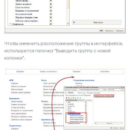
Чтобы изменить расположение группы в интерфейсе,
используется галочка “Выводить группу с новой
колонки”.