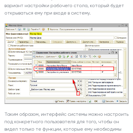
вариант настройки рабочего стола, который будет
открываться ему при входе в систему.
Таким образом, интерфейс системы можно настроить
под конкретного пользователя для того, чтобы он
видел только те функции, которые ему необходимы