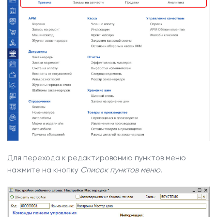
Для перехода к редактированию пунктов меню
нажмите на кнопку
Список пунктов меню
.