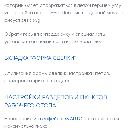
который будет отображаться в левом верхнем углу
интерфейса программы. Логотип на данный момент
рисуется из svg.
Обратитесь в техподдержку и специалисты
установят вам новый логотип по желанию.
ВКЛАДКА “ФОРМА СДЕЛКИ”
Стилизация формы сделки: настройка цветов,
размеров и шрифтов в сделке.
НАСТРОЙКИ РАЗДЕЛОВ И ПУНКТОВ
РАБОЧЕГО СТОЛА
Наполнение
интерфейса 5S AUTO
настраивается
максимально гибко.