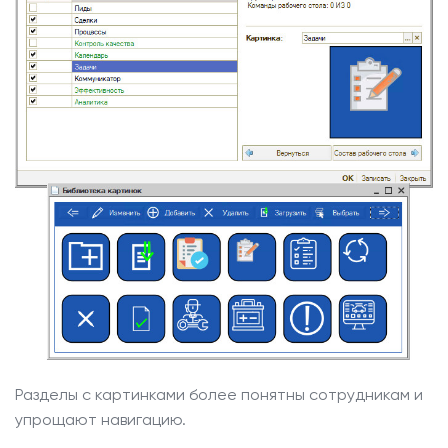
Разделы с картинками более понятны сотрудникам и
упрощают навигацию.