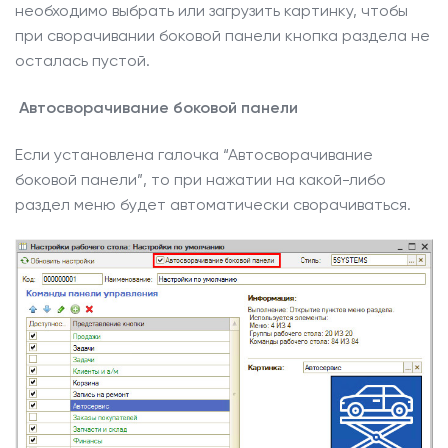
необходимо выбрать или загрузить картинку, чтобы
при сворачивании боковой панели кнопка раздела не
осталась пустой.
Автосворачивание боковой панели
Если установлена галочка “Автосворачивание
боковой панели”, то при нажатии на какой-либо
раздел меню будет автоматически сворачиваться.