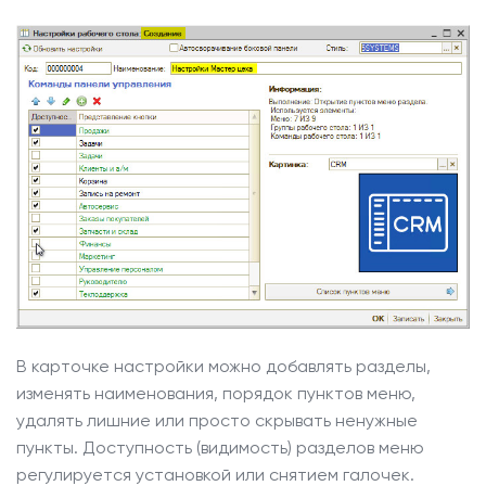
В карточке настройки можно добавлять разделы,
изменять наименования, порядок пунктов меню,
удалять лишние или просто скрывать ненужные
пункты. Доступность (видимость) разделов меню
регулируется установкой или снятием галочек.