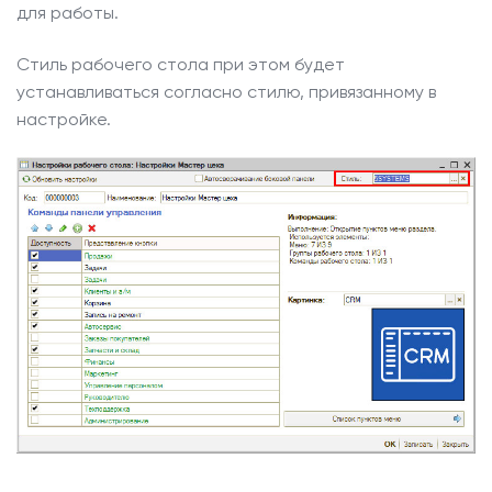
для работы.
Стиль рабочего стола при этом будет
устанавливаться согласно стилю, привязанному в
настройке.