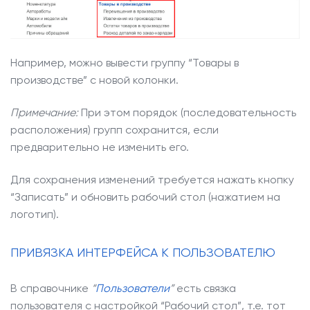
Например, можно вывести группу “Товары в
производстве” с новой колонки.
Примечание:
При этом порядок (последовательность
расположения) групп сохранится, если
предварительно не изменить его.
Для сохранения изменений требуется нажать кнопку
“Записать” и обновить рабочий стол (нажатием на
логотип).
ПРИВЯЗКА ИНТЕРФЕЙСА К ПОЛЬЗОВАТЕЛЮ
В справочнике
“
Пользователи
”
есть связка
пользователя с настройкой “Рабочий стол”, т.е. тот