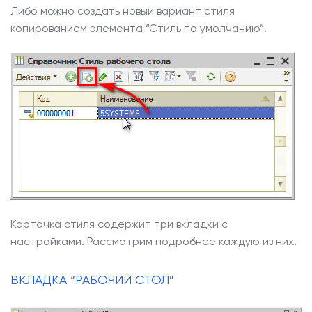
Либо можно создать новый вариант стиля
копированием элемента “Стиль по умолчанию”.
Карточка стиля содержит три вкладки с
настройками. Рассмотрим подробнее каждую из них.
ВКЛАДКА “РАБОЧИЙ СТОЛ”