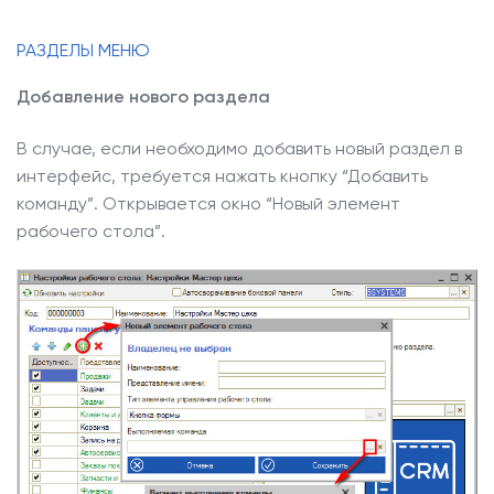
РАЗДЕЛЫ МЕНЮ
Добавление нового раздела
В случае, если необходимо добавить новый раздел в
интерфейс, требуется нажать кнопку “Добавить
команду”. Открывается окно “Новый элемент
рабочего стола”.