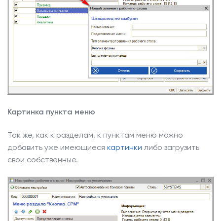
Картинка пункта меню
Так же, как к разделам, к пунктам меню можно
добавить уже имеющиеся
картинки
либо загрузить
свои собственные.