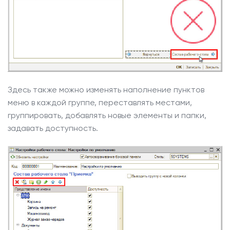
Здесь также можно изменять наполнение пунктов
меню в каждой группе, переставлять местами,
группировать, добавлять новые элементы и папки,
задавать доступность.