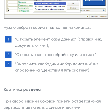
Нужно выбрать вариант выполнения команды:
“Открыть элемент базы данных” (справочник,
документ, отчет);
“Открыть внешнюю обработку или отчет”
“Выполнить свободный набор действий” (из
справочника “Действия (Пять систем)”)
Картинка раздела
При сворачивании боковой панели остается узкая
вертикальная панель с символическими