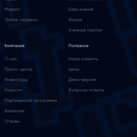
Маркет
База знаний
Online-сервисы
Форум
Учебный портал
Компания
Полезное
О нас
Наши клиенты
Пресс-центр
Цены
Инвесторы
Демо-версия
Новости
Вопросы-ответы
Партнерская программа
Вакансии
Отзывы