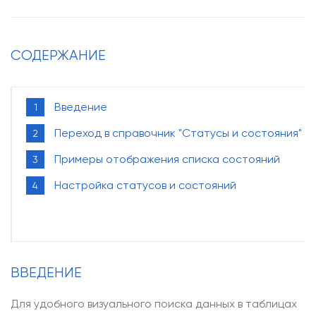
О компании
Наши клиенты
СОДЕРЖАНИЕ
Контакты
Введение
Задать
Переход в справочник "Статусы и состояния"
вопрос
Примеры отображения списка состояний
Настройка статусов и состояний
ВВЕДЕНИЕ
Для удобного визуального поиска данных в таблицах