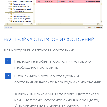
НАСТРОЙКА СТАТУСОВ И СОСТОЯНИЙ
Для настройки статусов и состояний:
Перейдите в объект, состояния которого
необходимо настроить.
В табличной части со статусами и
состояниями внесите необходимые изменения:
1)
двойным кликом мыши по полю "Цвет текста"
или "Цвет фона" откройте окно выбора цвета,
2)
выберите цвет и нажмите кнопку "ОК":