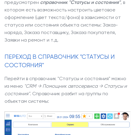
предусмотрен
справочник "Статусы и состояния"
, в
котором есть возможность настроить цветовое
оформление (цвет текста/фона) в зависимости от
статуса или состояния объекта системы: Заказ-
наряда, Заказа поставщику, Заказа покупателя,
Заявки на ремонт и т.д.
ПЕРЕХОД В СПРАВОЧНИК "СТАТУСЫ И
СОСТОЯНИЯ"
Перейти в справочник "Статусы и состояния" можно
из меню
"CRM → Помощник автосервиса → Статусы и
состояния"
. Справочник разбит на группы по
объектам системы: