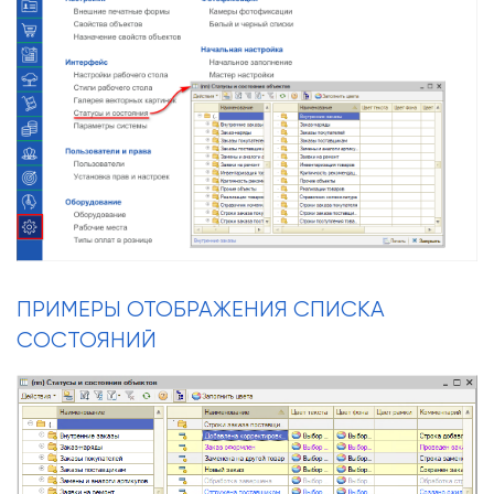
ПРИМЕРЫ ОТОБРАЖЕНИЯ СПИСКА
СОСТОЯНИЙ